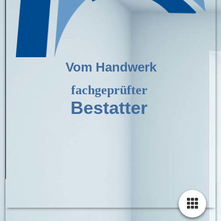
Vom Handwerk
fachgeprüfter
Bestatter