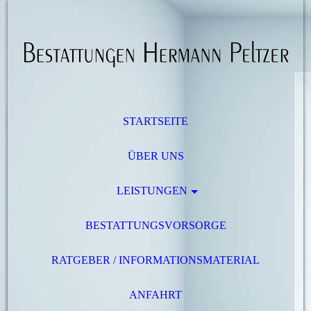
STARTSEITE
ÜBER UNS
LEISTUNGEN
BESTATTUNGSVORSORGE
RATGEBER / INFORMATIONSMATERIAL
ANFAHRT