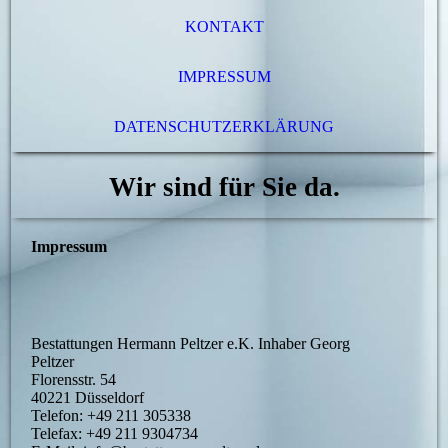
KONTAKT
IMPRESSUM
DATENSCHUTZERKLÄRUNG
Wir sind für Sie da.
Impressum
Bestattungen Hermann Peltzer e.K. Inhaber Georg
Peltzer
Florensstr. 54
40221 Düsseldorf
Telefon: +49 211 305338
Telefax: +49 211 9304734