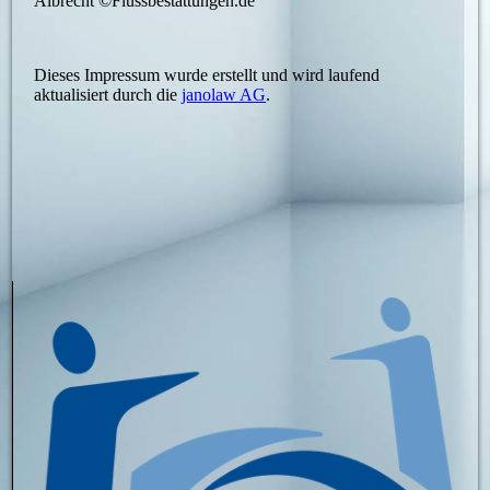
Albrecht ©Flussbestattungen.de
Dieses Impressum wurde erstellt und wird laufend
aktualisiert durch die
janolaw AG
.