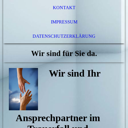
KONTAKT
IMPRESSUM
DATENSCHUTZERKLÄRUNG
Wir sind für Sie da.
Wir sind Ihr
Ansprechpartner im