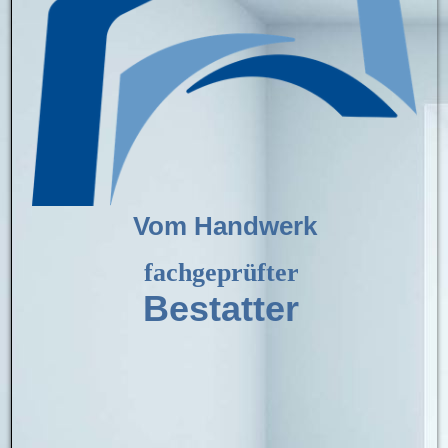
Vom Handwerk
fachgeprüfter
Bestatter