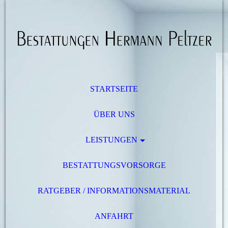
STARTSEITE
ÜBER UNS
LEISTUNGEN
BESTATTUNGSVORSORGE
RATGEBER / INFORMATIONSMATERIAL
ANFAHRT