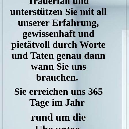
Trauerfall und
unterstützen Sie mit all
unserer Erfahrung,
gewissenhaft und
pietätvoll durch Worte
und Taten genau dann
wann Sie uns
brauchen.
Sie erreichen uns 365
Tage im Jahr
rund um die