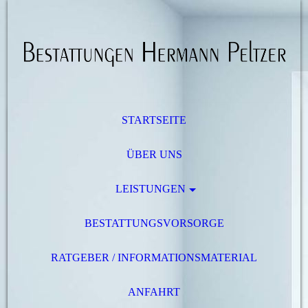
STARTSEITE
ÜBER UNS
LEISTUNGEN
BESTATTUNGSVORSORGE
RATGEBER / INFORMATIONSMATERIAL
ANFAHRT