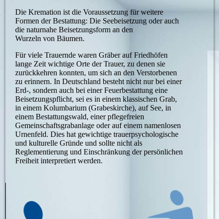
Die Kremation ist die Voraussetzung für weitere
Formen der Bestattung: Die Seebeisetzung oder auch
die naturnahe Beisetzungsform an den
Wurzeln von Bäumen.
Für viele Trauernde waren Gräber auf Friedhöfen
lange Zeit wichtige Orte der Trauer, zu denen sie
zurückkehren konnten, um sich an den Verstorbenen
zu erinnern. In Deutschland besteht nicht nur bei einer
Erd-, sondern auch bei einer Feuerbestattung eine
Beisetzungspflicht, sei es in einem klassischen Grab,
in einem Kolumbarium (Grabeskirche), auf See, in
einem Bestattungswald, einer pflegefreien
Gemeinschaftsgrabanlage oder auf einem namenlosen
Urnenfeld. Dies hat gewichtige trauerpsychologische
und kulturelle Gründe und sollte nicht als
Reglementierung und Einschränkung der persönlichen
Freiheit interpretiert werden.