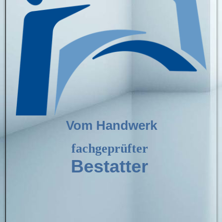
Vom Handwerk
fachgeprüfter
Bestatter