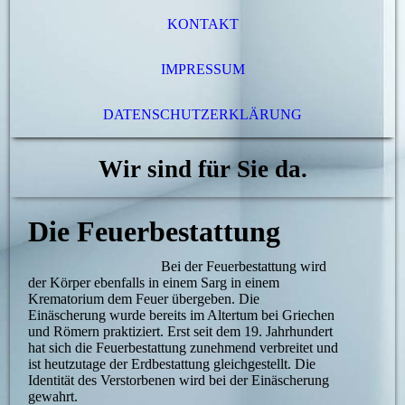
KONTAKT
IMPRESSUM
DATENSCHUTZERKLÄRUNG
Wir sind für Sie da.
Die Feuerbestattung
Bei der Feuerbestattung wird
der Körper ebenfalls in einem Sarg in einem
Krematorium dem Feuer übergeben. Die
Einäscherung wurde bereits im Altertum bei Griechen
und Römern praktiziert. Erst seit dem 19. Jahrhundert
hat sich die Feuerbestattung zunehmend verbreitet und
ist heutzutage der Erdbestattung gleichgestellt. Die
Identität des Verstorbenen wird bei der Einäscherung
gewahrt.